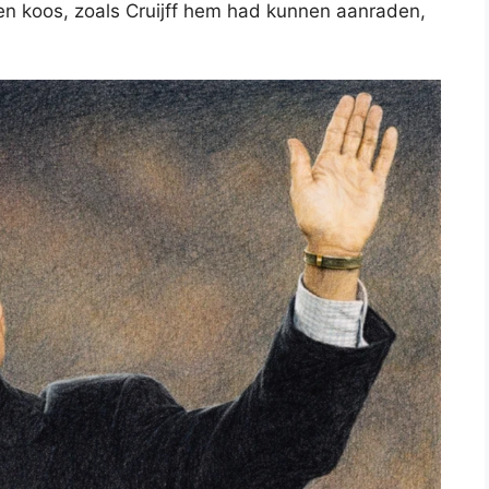
n koos, zoals Cruijff hem had kunnen aanraden,