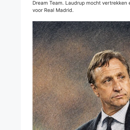
Dream Team. Laudrup mocht vertrekken e
voor Real Madrid.