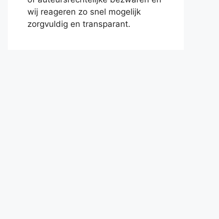
wij reageren zo snel mogelijk
zorgvuldig en transparant.